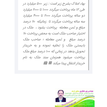
بهاء املاک بشرح زیر است : زیر ۵۰۰ میلیارد در
طی ۱۲ ماه پرداخت میگردد ۱۰۰۰ تا ۲۰۰۰ میلیارد
دو ساله پرداخت میگردد ۲۰۰۰ تا ۴۰۰۰ میلیارد
سه ساله پرداخت میگردد تا زمانیکه ۷۰ درصد
مبلغ و ثمن معامله پرداخت بشود ، ملک در
اختیار صاحب ملک است به محض پرداخت ۷۰
درصد مبلغ و ثمن معامله ؛ صاحب ملک
بایستی ملک را تخلیه نموده و به خریدار
تحویل بدهد در زمانی که ۱۰۰ درصد مبلغ ملک
پرداخت میشود همزمان سند ملک به نام
خریدار انتقال پیدا میکند 🏢 🏙️